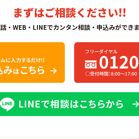
まずはご相談ください!!
話・WEB・LINEでカンタン相談・申込みができま