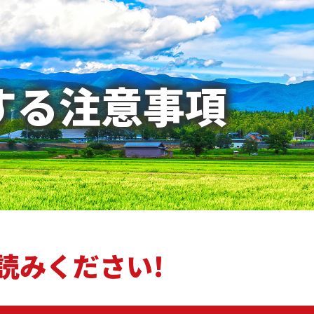
する注意事項
読みください!