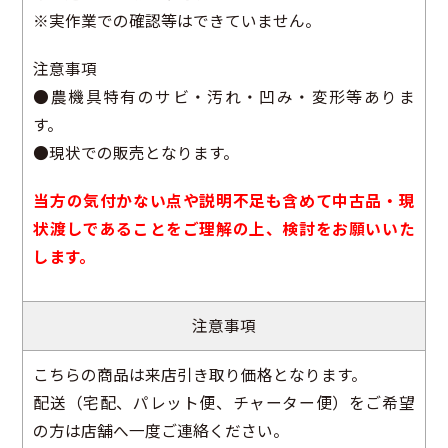
※実作業での確認等はできていません。
注意事項
●農機具特有のサビ・汚れ・凹み・変形等ありま
す。
●現状での販売となります。
当方の気付かない点や説明不足も含めて中古品・現
状渡しであることをご理解の上、検討をお願いいた
します。
注意事項
こちらの商品は来店引き取り価格となります。
配送（宅配、パレット便、チャーター便）をご希望
の方は店舗へ一度ご連絡ください。