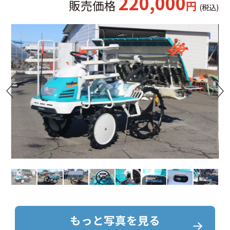
220,000
販売価格
円
(税込)
もっと写真を見る