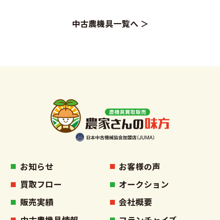
中古農機具一覧へ ＞
お知らせ
お客様の声
買取フロー
オークション
販売実績
会社概要
中古農機具情報
フランチャイズ