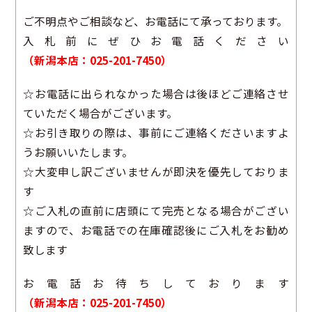
ご不明点やご相談など、お電話にて承っております。
入札前にぜひお電話ください
（新潟本店：025-201-7450）
☆お電話に出られなかった場合は後ほどご連絡させ
ていただく場合がございます。
☆お引き取りの際は、事前にご連絡くださいますよ
うお願いいたします。
☆大変申し訳ございませんが即決を優先しておりま
す
☆ご入札の直前に店頭にて完売となる場合がござい
ますので、お電話での在庫確認後にご入札をお勧め
致します
お電話お待ちしております
（新潟本店：025-201-7450）