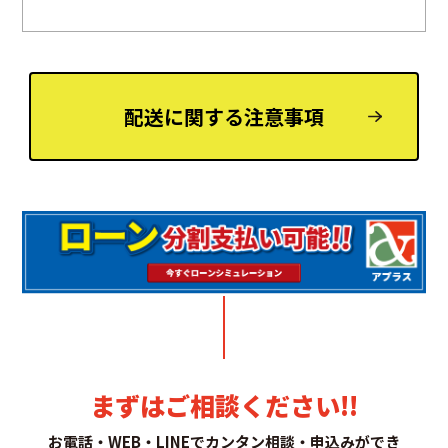
配送に関する注意事項
まずはご相談ください!!
お電話・WEB・LINEでカンタン相談・申込みができ