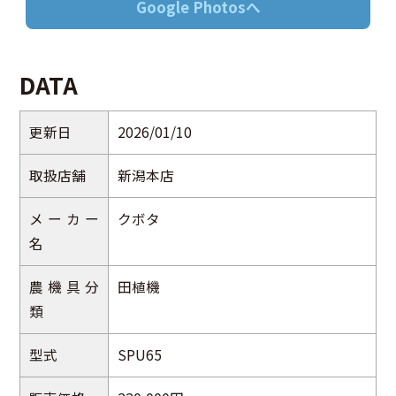
Google Photosへ
DATA
更新日
2026/01/10
取扱店舗
新潟本店
メーカー
クボタ
名
農機具分
田植機
類
型式
SPU65