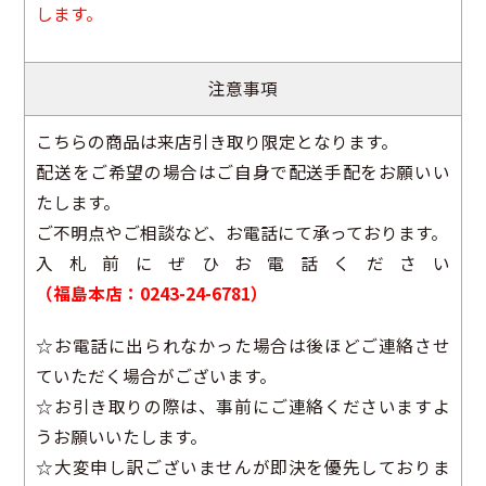
します。
注意事項
こちらの商品は来店引き取り限定となります。
配送をご希望の場合はご自身で配送手配をお願いい
たします。
ご不明点やご相談など、お電話にて承っております。
入札前にぜひお電話ください
（福島本店：0243-24-6781）
☆お電話に出られなかった場合は後ほどご連絡させ
ていただく場合がございます。
☆お引き取りの際は、事前にご連絡くださいますよ
うお願いいたします。
☆大変申し訳ございませんが即決を優先しておりま