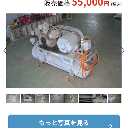
55,000
販売価格
円
(税込)
もっと写真を見る