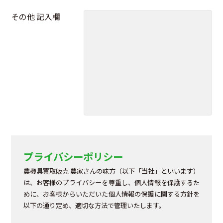
その他 記入欄
プライバシーポリシー
農機具買取販売 農家さんの味方（以下「当社」といいます）
は、お客様のプライバシーを尊重し、個人情報を保護するた
めに、お客様からいただいた個人情報の保護に関する方針を
以下の通り定め、適切な方法で管理いたします。