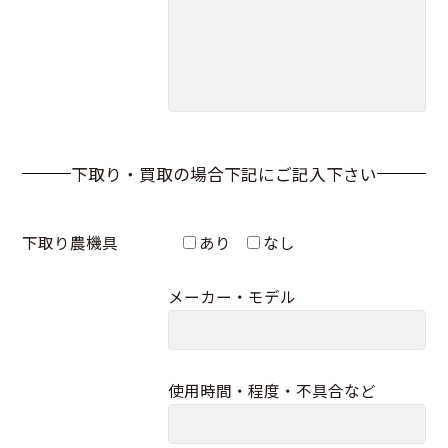
下取り・買取の場合下記にご記入下さい
下取り農機具
あり
なし
メーカー・モデル
使用時間・程度・不具合など