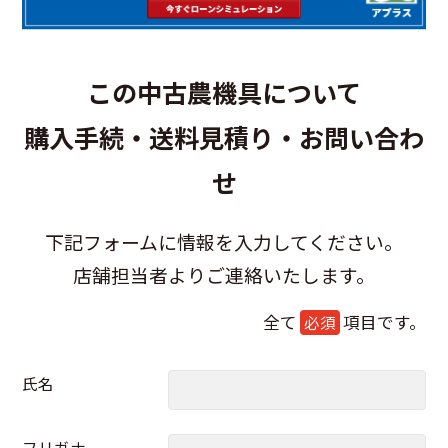
この中古農機具について
購入手続・送料見積り・お問い合わ
せ
下記フォームに情報を入力してください。
店舗担当者よりご連絡いたします。
全て
項目です。
必須
氏名
フリガナ