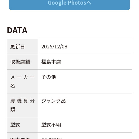
Google Photosへ
DATA
更新日
2025/12/08
取扱店舗
福島本店
メーカー
その他
名
農機具分
ジャンク品
類
型式
型式不明