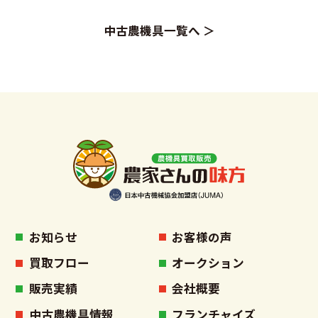
中古農機具一覧へ ＞
お知らせ
お客様の声
買取フロー
オークション
販売実績
会社概要
中古農機具情報
フランチャイズ