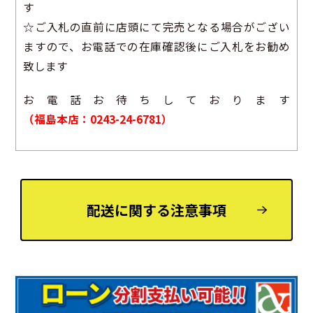
す
☆ご入札の直前に店頭にて完売となる場合がござい
ますので、お電話での在庫確認後にご入札をお勧め
致します
お電話お待ちしております
（福島本店：0243-24-6781）
配送に関する注意事項