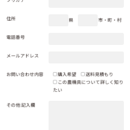
住所
県
市・町・村
電話番号
メールアドレス
お問い合わせ内容
購入希望
送料見積もり
この農機具について詳しく知り
たい
その他 記入欄