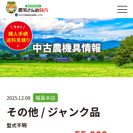
中古農機具情報
2025.12.08
福島本店
その他 / ジャンク品
型式不明