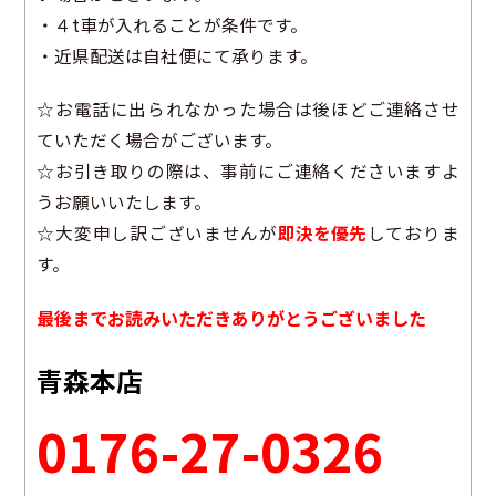
・４t車が入れることが条件です。
・近県配送は自社便にて承ります。
☆お電話に出られなかった場合は後ほどご連絡させ
ていただく場合がございます。
☆お引き取りの際は、事前にご連絡くださいますよ
うお願いいたします。
☆大変申し訳ございませんが
即決を優先
しておりま
す。
最後までお読みいただきありがとうございました
青森本店
0176-27-0326