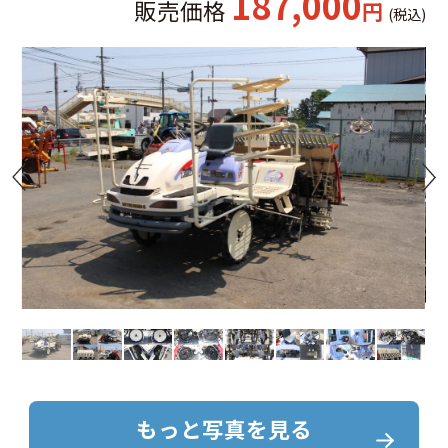
187,000
販売価格
円
(税込)
もっと写真を見る