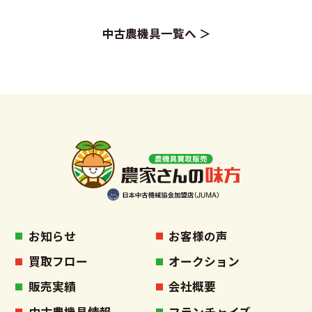
中古農機具一覧へ ＞
お知らせ
お客様の声
買取フロー
オークション
販売実績
会社概要
中古農機具情報
フランチャイズ