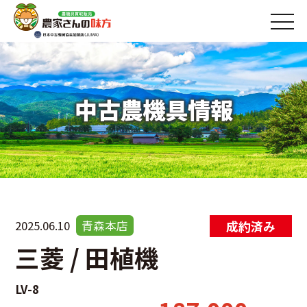
中古農機具情報
2025.06.10
青森本店
三菱 / 田植機
LV-8