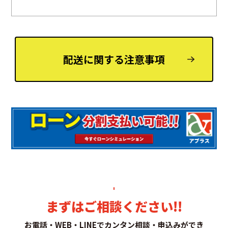
配送に関する注意事項
まずはご相談ください!!
お電話・WEB・LINEでカンタン相談・申込みができ