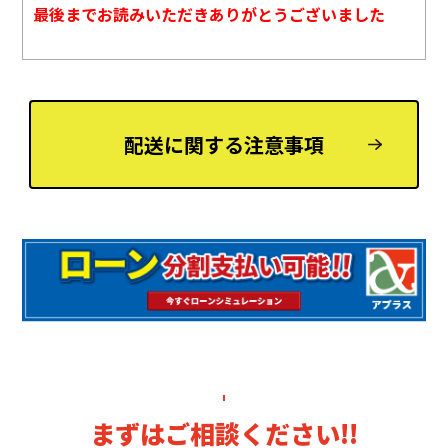
最後までお読みいただきありがとうございました
配送に関する注意事項
まずはご相談ください!!