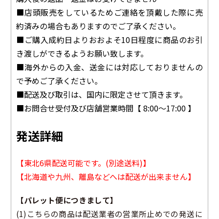
■店頭販売をしているためご連絡を頂戴した際に売
約済みの場合もありますのでご了承ください。
■ご購入成約日よりおおよそ10日程度に商品のお引
き渡しができるようお願い致します。
■海外からの入金、送金には対応しておりませんの
で予めご了承ください。
■配送及び取引は、国内に限定させて頂きます。
■お問合せ受付及び店舗営業時間【 8:00～17:00 】
発送詳細
【東北6県配送可能です。(別途送料)】
【北海道や九州、離島などへは配送が出来ません】
【パレット便につきまして】
(1)こちらの商品は配送業者の営業所止めでの発送に