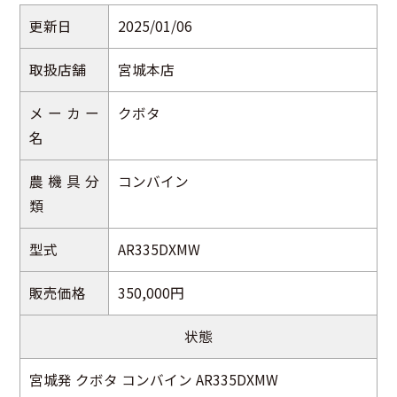
更新日
2025/01/06
取扱店舗
宮城本店
メーカー
クボタ
名
農機具分
コンバイン
類
型式
AR335DXMW
販売価格
350,000円
状態
宮城発 クボタ コンバイン AR335DXMW