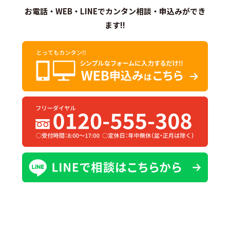
お電話・WEB・LINEでカンタン相談・申込みができ
ます!!