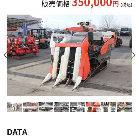
350,000
販売価格
円
(税込)
DATA