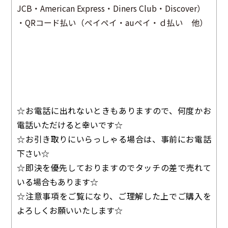
JCB・American Express・Diners Club・Discover）
・QRコード払い（ペイペイ・auペイ・ｄ払い 他）
☆お電話に出れないときもありますので、何度かお
電話いただけると幸いです☆
☆お引き取りにいらっしゃる場合は、事前にお電話
下さい☆
☆即決を優先しておりますのでタッチの差で売れて
いる場合もあります☆
☆注意事項をご覧になり、ご理解した上でご購入を
よろしくお願いいたします☆