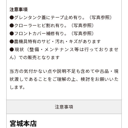
注意事項
●グレンタンク蓋にテープ止め有り。（写真参照）
●クローラーヒビ割れ有り。（写真参照）
●フロントカバー補修有り。（写真参照）
●農機具特有のサビ・汚れ・キズがあります
●現状（整備・メンテナンス等は行っておりませ
ん）での販売となります
当方の気付かない点や説明不足も含めて中古品・現
状渡しであることをご理解の上、検討をお願いいた
します。
注意事項
宮城本店