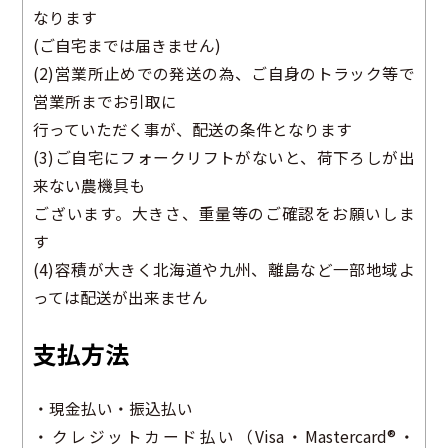
なります
(ご自宅までは届きません)
(2)営業所止めでの発送の為、ご自身のトラック等で
営業所までお引取に
行っていただく事が、配送の条件となります
(3)ご自宅にフォークリフトがないと、荷下ろしが出
来ない農機具も
ございます。大きさ、重量等のご確認をお願いしま
す
(4)容積が大きく北海道や九州、離島など一部地域よ
っては配送が出来ません
支払方法
・現金払い・振込払い
・クレジットカード払い（Visa・Mastercard®・