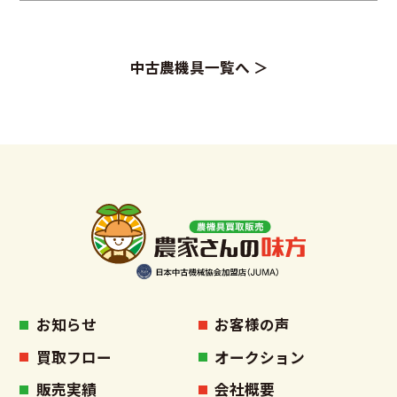
中古農機具一覧へ ＞
お知らせ
お客様の声
買取フロー
オークション
販売実績
会社概要