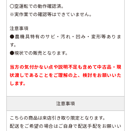
〇空運転での動作確認済。
※実作業での確認等はできていません。
注意事項
●農機具特有のサビ・汚れ・凹み・変形等ありま
す。
●現状での販売となります。
当方の気付かない点や説明不足も含めて中古品・現
状渡しであることをご理解の上、検討をお願いいた
します。
注意事項
こちらの商品は来店引き取り限定となります。
配送をご希望の場合はご自身で配送手配をお願いい