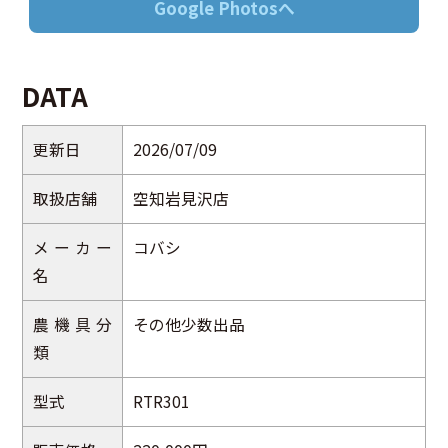
Google Photosへ
DATA
更新日
2026/07/09
取扱店舗
空知岩見沢店
メーカー
コバシ
名
農機具分
その他少数出品
類
型式
RTR301