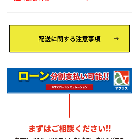
配送に関する注意事項
まずはご相談ください!!