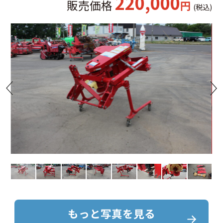
220,000
販売価格
円
(税込)
もっと写真を見る