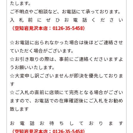
たします。
ご不明点やご相談など、お電話にて承っております。
入札前にぜひお電話ください
（空知岩見沢本店：0126-35-5458）
☆お電話に出られなかった場合は後ほどご連絡させ
ていただく場合がございます。
☆お引き取りの際は、事前にご連絡くださいますよ
うお願いいたします。
☆大変申し訳ございませんが即決を優先しておりま
す
☆ご入札の直前に店頭にて完売となる場合がござい
ますので、お電話での在庫確認後にご入札をお勧め
致します
お電話お待ちしております
（空知岩見沢本店：0126-35-5458）