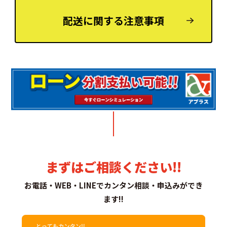
配送に関する注意事項
まずはご相談ください!!
お電話・WEB・LINEでカンタン相談・申込みができ
ます!!