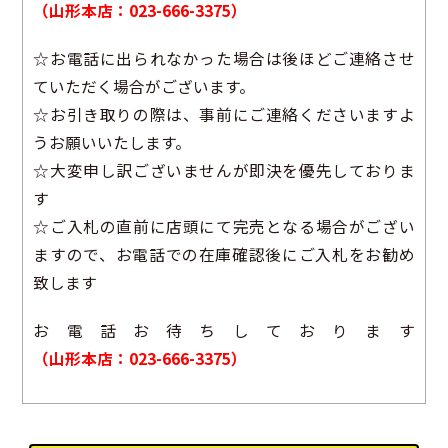
（山形本店：023-666-3375）
☆お電話に出られなかった場合は後ほどご連絡させ
ていただく場合がございます。
☆お引き取りの際は、事前にご連絡くださいますよ
うお願いいたします。
☆大変申し訳ございませんが即決を優先しておりま
す
☆ご入札の直前に店頭にて完売となる場合がござい
ますので、お電話での在庫確認後にご入札をお勧め
致します
お電話お待ちしております
（山形本店：023-666-3375）