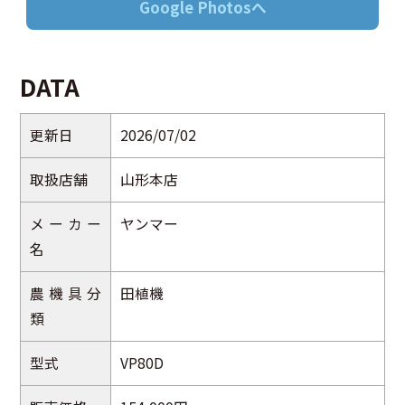
Google Photosへ
DATA
更新日
2026/07/02
取扱店舗
山形本店
メーカー
ヤンマー
名
農機具分
田植機
類
型式
VP80D