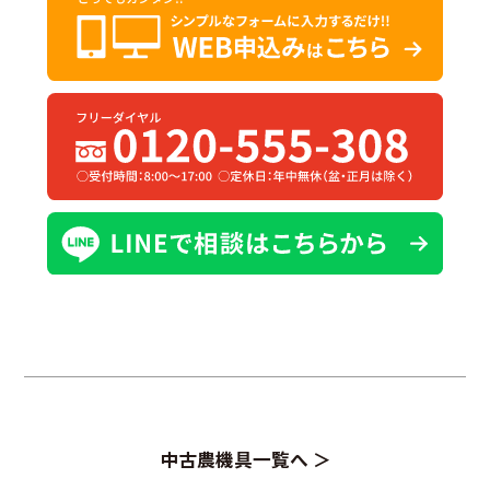
中古農機具一覧へ ＞