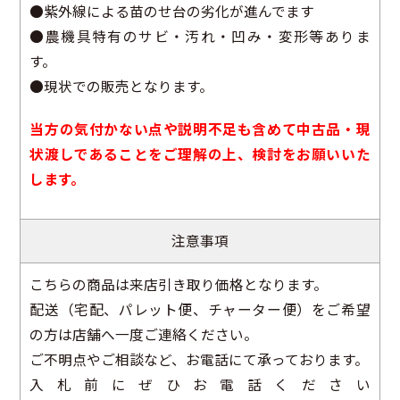
●紫外線による苗のせ台の劣化が進んでます
●農機具特有のサビ・汚れ・凹み・変形等ありま
す。
●現状での販売となります。
当方の気付かない点や説明不足も含めて中古品・現
状渡しであることをご理解の上、検討をお願いいた
します。
注意事項
こちらの商品は来店引き取り価格となります。
配送（宅配、パレット便、チャーター便）をご希望
の方は店舗へ一度ご連絡ください。
ご不明点やご相談など、お電話にて承っております。
入札前にぜひお電話ください