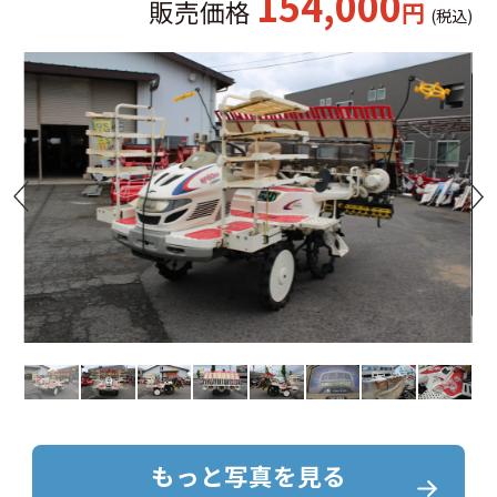
154,000
販売価格
円
(税込)
もっと写真を見る