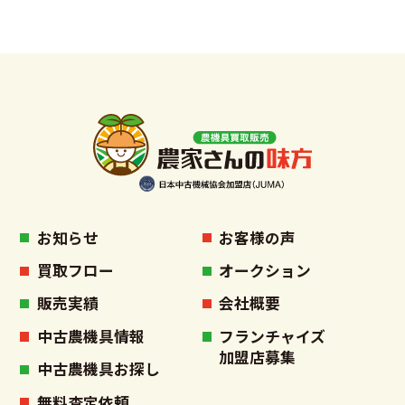
お知らせ
お客様の声
買取フロー
オークション
販売実績
会社概要
中古農機具情報
フランチャイズ
加盟店募集
中古農機具お探し
無料査定依頼