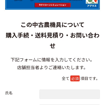
この中古農機具について
購入手続・送料見積り・お問い合わ
せ
下記フォームに情報を入力してください。
店舗担当者よりご連絡いたします。
全て
項目です。
必須
氏名