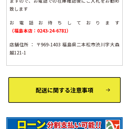
ますので、お電話での在庫確認後にご入札をお勧め
致します
お電話お待ちしております
（福島本店：0243-24-6781）
店舗住所 ： 〒969-1403 福島県二本松市渋川字大森
越121-1
配送に関する注意事項