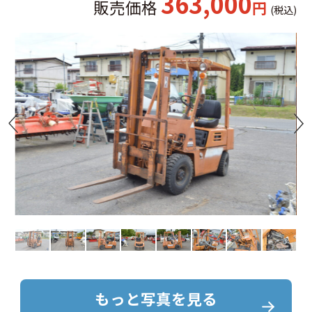
363,000
販売価格
円
(税込)
もっと写真を見る