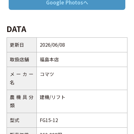
Google Photosへ
DATA
更新日
2026/06/08
取扱店舗
福島本店
メーカー
コマツ
名
農機具分
建機/リフト
類
型式
FG15-12