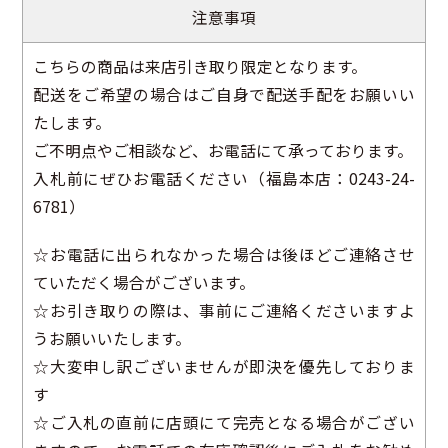
注意事項
こちらの商品は来店引き取り限定となります。
配送をご希望の場合はご自身で配送手配をお願いい
たします。
ご不明点やご相談など、お電話にて承っております。
入札前にぜひお電話ください（福島本店：0243-24-
6781）
☆お電話に出られなかった場合は後ほどご連絡させ
ていただく場合がございます。
☆お引き取りの際は、事前にご連絡くださいますよ
うお願いいたします。
☆大変申し訳ございませんが即決を優先しておりま
す
☆ご入札の直前に店頭にて完売となる場合がござい