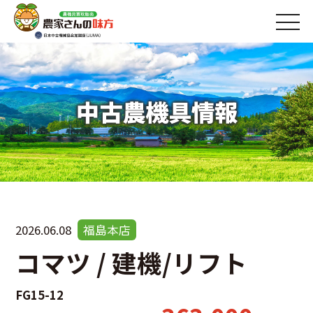
中古農機具情報
2026.06.08
福島本店
コマツ / 建機/リフト
FG15-12