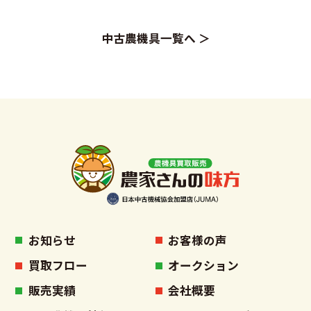
中古農機具一覧へ ＞
お知らせ
お客様の声
買取フロー
オークション
販売実績
会社概要