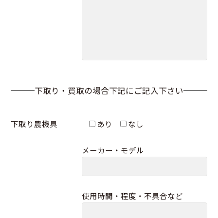
下取り・買取の場合下記にご記入下さい
下取り農機具
あり
なし
メーカー・モデル
使用時間・程度・不具合など