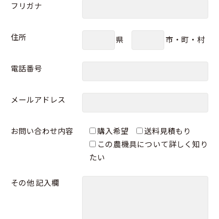
フリガナ
住所
県
市・町・村
電話番号
メールアドレス
お問い合わせ内容
購入希望
送料見積もり
この農機具について詳しく知り
たい
その他 記入欄