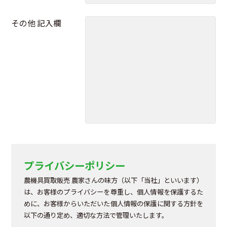
その他 記入欄
プライバシーポリシー
農機具買取販売 農家さんの味方（以下「当社」といいます）
は、お客様のプライバシーを尊重し、個人情報を保護するた
めに、お客様からいただいた個人情報の保護に関する方針を
以下の通り定め、適切な方法で管理いたします。