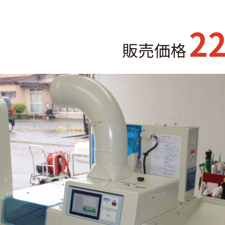
22
販売価格