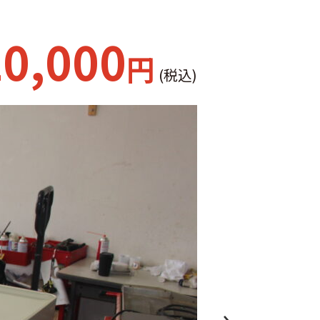
0,000
円
(税込)