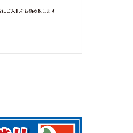
後にご入札をお勧め致します