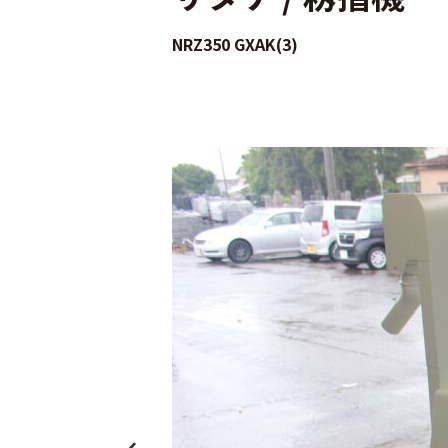
NRZ350 GXAK(3)