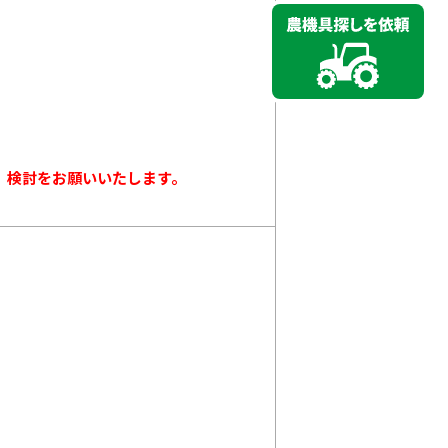
、検討をお願いいたします。