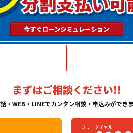
まずはご相談ください!!
話・WEB・LINEでカンタン相談・申込みができま