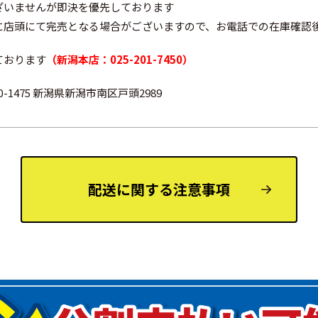
ざいませんが即決を優先しております
に店頭にて完売となる場合がございますので、お電話での在庫確認
ております
（新潟本店：025-201-7450）
0-1475 新潟県新潟市南区戸頭2989
配送に関する注意事項