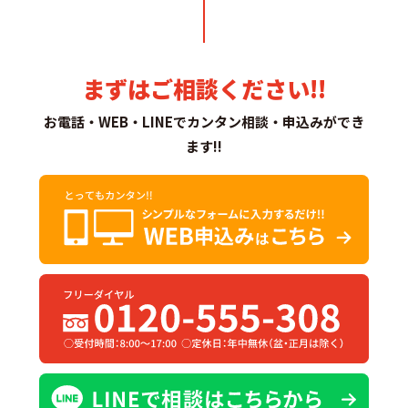
まずはご相談ください!!
お電話・WEB・LINEでカンタン相談・申込みができ
ます!!