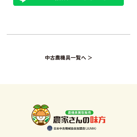
中古農機具一覧へ ＞