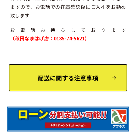
ますので、お電話での在庫確認後にご入札をお勧め
致します
お電話お待ちしております
（秋田なまはげ店：0185-74-5621）
配送に関する注意事項