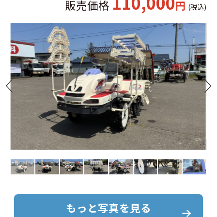
110,000
販売価格
円
(税込)
もっと写真を見る