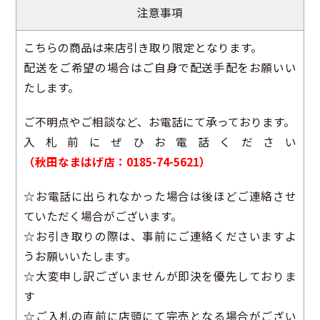
注意事項
こちらの商品は来店引き取り限定となります。
配送をご希望の場合はご自身で配送手配をお願いい
たします。
ご不明点やご相談など、お電話にて承っております。
入札前にぜひお電話ください
（秋田なまはげ店：0185-74-5621）
☆お電話に出られなかった場合は後ほどご連絡させ
ていただく場合がございます。
☆お引き取りの際は、事前にご連絡くださいますよ
うお願いいたします。
☆大変申し訳ございませんが即決を優先しておりま
す
☆ご入札の直前に店頭にて完売となる場合がござい